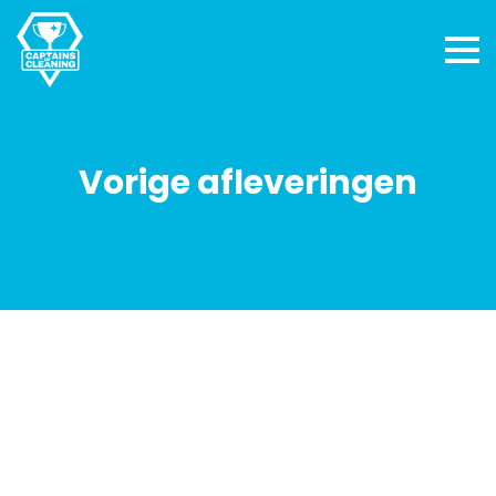
Vorige afleveringen