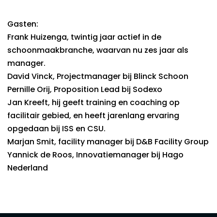
Gasten:
Frank Huizenga, twintig jaar actief in de
schoonmaakbranche, waarvan nu zes jaar als
manager.
David Vinck, Projectmanager bij Blinck Schoon
Pernille Orij, Proposition Lead bij Sodexo
Jan Kreeft, hij geeft training en coaching op
facilitair gebied, en heeft jarenlang ervaring
opgedaan bij ISS en CSU.
Marjan Smit, facility manager bij D&B Facility Group
Yannick de Roos, Innovatiemanager bij Hago
Nederland