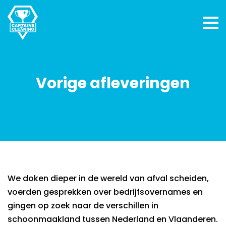
Vorige afleveringen
We doken dieper in de wereld van afval scheiden,
voerden gesprekken over bedrijfsovernames en
gingen op zoek naar de verschillen in
schoonmaakland tussen Nederland en Vlaanderen.