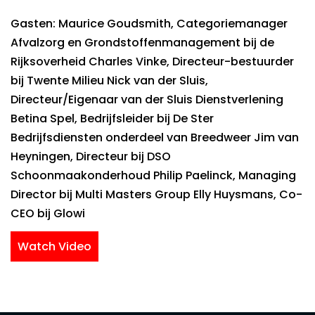
Gasten: Maurice Goudsmith, Categoriemanager
Afvalzorg en Grondstoffenmanagement bij de
Rijksoverheid Charles Vinke, Directeur-bestuurder
bij Twente Milieu Nick van der Sluis,
Directeur/Eigenaar van der Sluis Dienstverlening
Betina Spel, Bedrijfsleider bij De Ster
Bedrijfsdiensten onderdeel van Breedweer Jim van
Heyningen, Directeur bij DSO
Schoonmaakonderhoud Philip Paelinck, Managing
Director bij Multi Masters Group Elly Huysmans, Co-
CEO bij Glowi
Watch Video