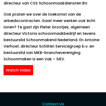
directeur van CSS Schoonmaakdiensten BV.
Ook praten we over de toekomst van de
arbeidscontracten. Gaat meer werken ook écht
lonen? Te gast zijn Pieter Grootjes, algemeen
directeur Victoria schoonmaakbedrijf en tevens
bestuurslid Schoonmakend Nederland. En Antoine
Verhoef, directeur Schilten Servicegroep b.v. en
bestuurslid van MKB-branchevereniging
Schoonmaken is een Vak – SIEV.
Watch Video
Contact Us