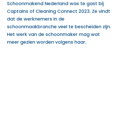
Schoonmakend Nederland was te gast bij
Captains of Cleaning Connect 2023. Ze vindt
dat de werknemers in de
schoonmaakbranche veel te bescheiden zijn.
Het werk van de schoonmaker mag wat
meer gezien worden volgens haar.