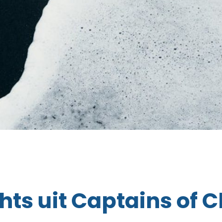
hts uit Captains of 