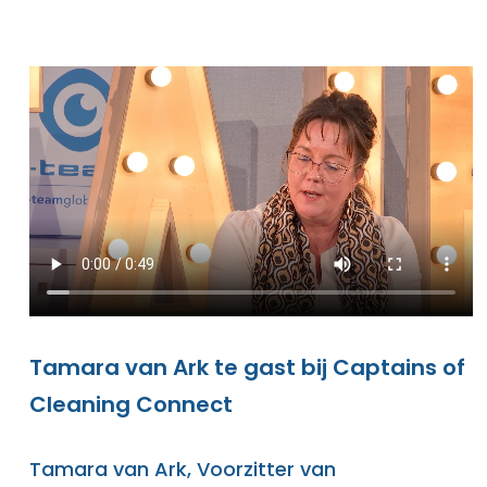
Tamara van Ark te gast bij Captains of
Cleaning Connect
Tamara van Ark, Voorzitter van