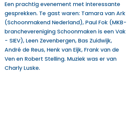
Een prachtig evenement met interessante
gesprekken. Te gast waren: Tamara van Ark
(Schoonmakend Nederland), Paul Fok (MKB-
branchevereniging Schoonmaken is een Vak
- SIEV), Leen Zevenbergen, Bas Zuidwijk,
André de Reus, Henk van Eijk, Frank van de
Ven en Robert Stelling. Muziek was er van
Charly Luske.