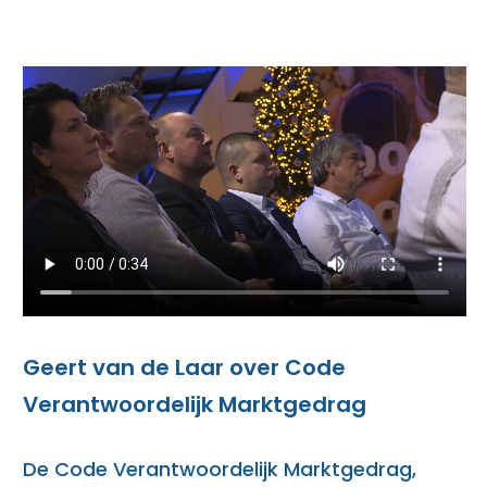
Geert van de Laar over Code
Verantwoordelijk Marktgedrag
De Code Verantwoordelijk Marktgedrag,