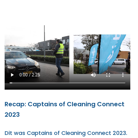
Recap: Captains of Cleaning Connect
2023
Dit was Captains of Cleaning Connect 2023.