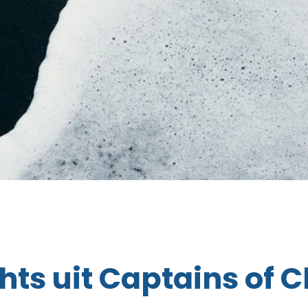
hts uit Captains of 