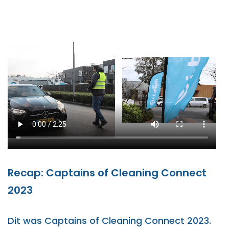
Recap: Captains of Cleaning Connect
2023
Dit was Captains of Cleaning Connect 2023.