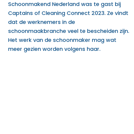
Schoonmakend Nederland was te gast bij
Captains of Cleaning Connect 2023. Ze vindt
dat de werknemers in de
schoonmaakbranche veel te bescheiden zijn.
Het werk van de schoonmaker mag wat
meer gezien worden volgens haar.