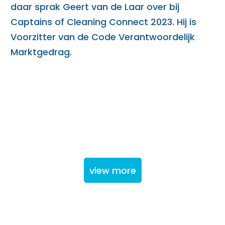
daar sprak Geert van de Laar over bij
Captains of Cleaning Connect 2023. Hij is
Voorzitter van de Code Verantwoordelijk
Marktgedrag.
view more