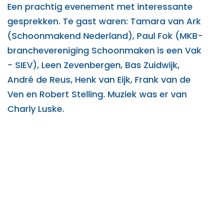
Een prachtig evenement met interessante
gesprekken. Te gast waren: Tamara van Ark
(Schoonmakend Nederland), Paul Fok (MKB-
branchevereniging Schoonmaken is een Vak
- SIEV), Leen Zevenbergen, Bas Zuidwijk,
André de Reus, Henk van Eijk, Frank van de
Ven en Robert Stelling. Muziek was er van
Charly Luske.