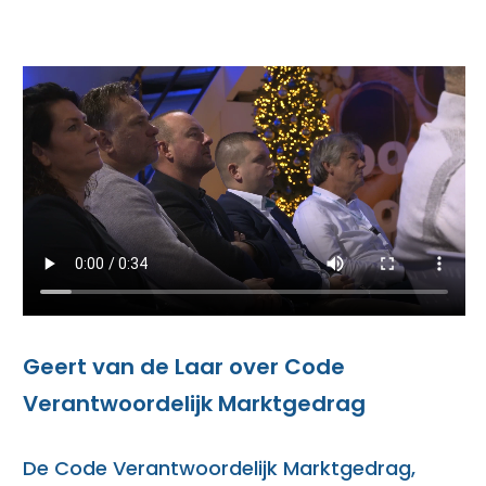
Geert van de Laar over Code
Verantwoordelijk Marktgedrag
De Code Verantwoordelijk Marktgedrag,