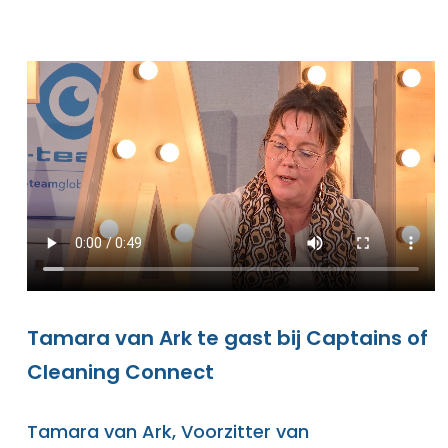
Tamara van Ark te gast bij Captains of
Cleaning Connect
Tamara van Ark, Voorzitter van