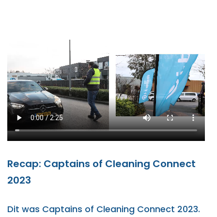
Recap: Captains of Cleaning Connect
2023
Dit was Captains of Cleaning Connect 2023.