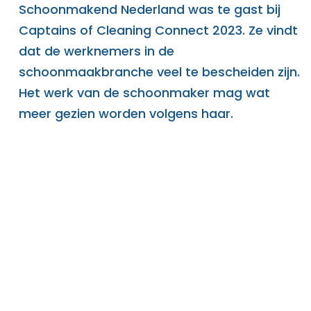
Schoonmakend Nederland was te gast bij
Captains of Cleaning Connect 2023. Ze vindt
dat de werknemers in de
schoonmaakbranche veel te bescheiden zijn.
Het werk van de schoonmaker mag wat
meer gezien worden volgens haar.