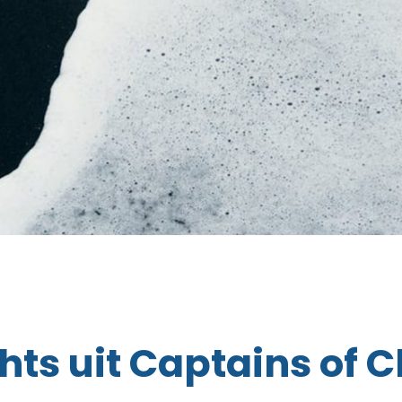
hts uit Captains of 