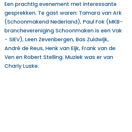
Een prachtig evenement met interessante
gesprekken. Te gast waren: Tamara van Ark
(Schoonmakend Nederland), Paul Fok (MKB-
branchevereniging Schoonmaken is een Vak
- SIEV), Leen Zevenbergen, Bas Zuidwijk,
André de Reus, Henk van Eijk, Frank van de
Ven en Robert Stelling. Muziek was er van
Charly Luske.