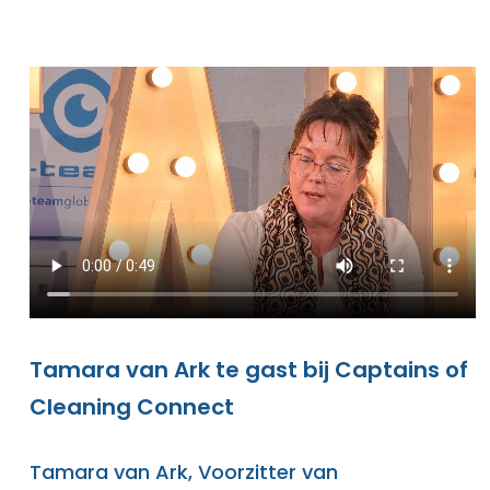
Tamara van Ark te gast bij Captains of
Cleaning Connect
Tamara van Ark, Voorzitter van