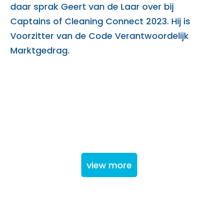
daar sprak Geert van de Laar over bij
Captains of Cleaning Connect 2023. Hij is
Voorzitter van de Code Verantwoordelijk
Marktgedrag.
view more