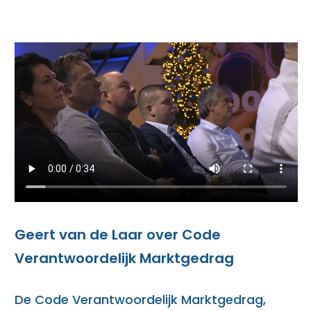
Geert van de Laar over Code
Verantwoordelijk Marktgedrag
De Code Verantwoordelijk Marktgedrag,