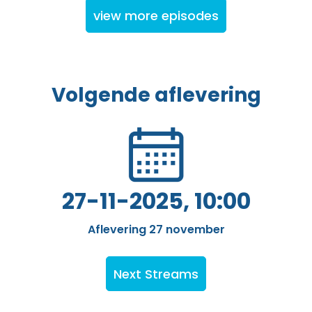
view more episodes
Volgende aflevering
27-11-2025, 10:00
Aflevering 27 november
Next Streams