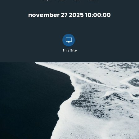
november 27 2025 10:00:00
This Site