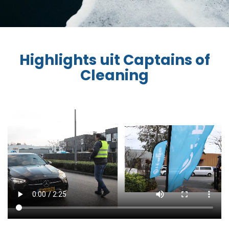
Highlights uit Captains of
Cleaning