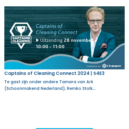
Captains of Cleaning Connect 2024 | S4E3
Te gast zijn onder andere Tamara van Ark
(Schoonmakend Nederland), Remko Stolk…