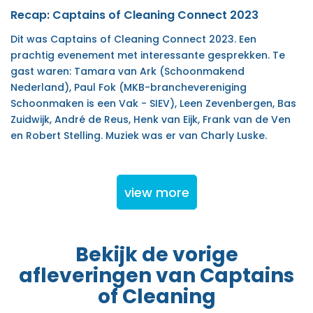
Recap: Captains of Cleaning Connect 2023
Dit was Captains of Cleaning Connect 2023. Een
prachtig evenement met interessante gesprekken. Te
gast waren: Tamara van Ark (Schoonmakend
Nederland), Paul Fok (MKB-branchevereniging
Schoonmaken is een Vak - SIEV), Leen Zevenbergen, Bas
Zuidwijk, André de Reus, Henk van Eijk, Frank van de Ven
en Robert Stelling. Muziek was er van Charly Luske.
view more
Bekijk de vorige
afleveringen van Captains
of Cleaning